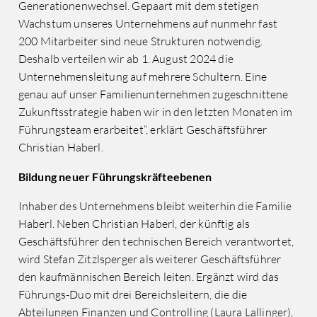
Generationenwechsel. Gepaart mit dem stetigen
Wachstum unseres Unternehmens auf nunmehr fast
200 Mitarbeiter sind neue Strukturen notwendig.
Deshalb verteilen wir ab 1. August 2024 die
Unternehmensleitung auf mehrere Schultern. Eine
genau auf unser Familienunternehmen zugeschnittene
Zukunftsstrategie haben wir in den letzten Monaten im
Führungsteam erarbeitet“, erklärt Geschäftsführer
Christian Haberl.
Bildung neuer Führungskräfteebenen
Inhaber des Unternehmens bleibt weiterhin die Familie
Haberl. Neben Christian Haberl, der künftig als
Geschäftsführer den technischen Bereich verantwortet,
wird Stefan Zitzlsperger als weiterer Geschäftsführer
den kaufmännischen Bereich leiten. Ergänzt wird das
Führungs-Duo mit drei Bereichsleitern, die die
Abteilungen Finanzen und Controlling (Laura Lallinger),