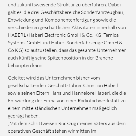
und zukunftsweisende Struktur zu überführen. Dabei
galt es, die drei Geschäftsbereiche Sonderfahrzeugbau,
Entwicklung und Komponentenfertigung sowie die
verschiedenen geschäftlichen Aktivitäten innerhalb von
HABERL (Haberl Electronic GmbH & Co. KG, Ternica
Systems GmbH und Haberl Sonderfahrzeuge GmbH &
Co KG) so aufzustellen, dass das gesamte Unternehmen
auch künftig seine Spitzenposition in der Branche
behaupten kann.
Geleitet wird das Unternehmen bisher vom
gesellschaftenden Geschäftsführer Christian Haberl
sowie seinen Eltern Hans und Hannelore Haberl, die die
Entwicklung der Firma von einer Radiofachwerkstatt zu
einem mittelständischen Unternehmen maßgeblich
geprägt haben.
„Mit dem schrittweisen Rückzug meines Vaters aus dem
operativen Geschäft stehen wir mitten im