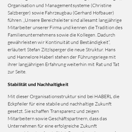
Organisation und Managementsysteme (Christine
Salzberger) sowie Fahrzeugbau (Gerhard Hofbauer)
führen. „Unsere Bereichsleiter sind allesamt langjährige
Mitarbeiter unserer Firma und kennen die Tradition des
Familienunternehmens sowie die Kollegen. Dadurch
gewährleisten wir Kontinuität und Beständigkeit“,
erläutert Stefan Zitzlsperger die neue Struktur. Hans
und Hannelore Haberl stehen der Führungsriege mit
ihrer langjährigen Erfahrung weiterhin mit Rat und Tat
zur Seite.
Stabilität und Nachhaltigkeit
Mit dieser Organisationsstruktur sind bei HABERL die
Eckpfeiler für eine stabile und nachhaltige Zukunft
gesetzt. Sie schaffen Transparenz und zeigen
Mitarbeitern sowie Geschäftspartnern, dass das
Unternehmen für eine erfolgreiche Zukunft