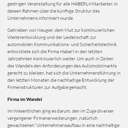
gestrigen Veranstaltung für alle HABERL-Mitarbeiter, in
dessen Rahmen über die künftige Struktur des
Unternehmens informiert wurde.
Getrieben von Neugier, dem Mut zur kontinuierlichen
Weiterentwicklung und der Leidenschaft zur
automobilen Kommunikations- und Sicherheitstechnik
entwicklete sich die Firma Haberl in den letzten
Jahrzehnten kontinuierlich weiter. Um auch in Zeiten
des Wandels den Anforderungen des Automobilmarkts
gerecht zu bleiben, hat sich die Unternehmensführung in
den letzten Monaten die nachhaltige Entwicklung der
Firmenstrukturen zur Aufgabe gemacht.
Firma im Wandel
Im Wesentlichen ging es darum, den im Zuge diverser
vergangener Firmenerweiterungen „natürlich
gewachsenen“ Unternehmensaufbau in eine nachhaltige