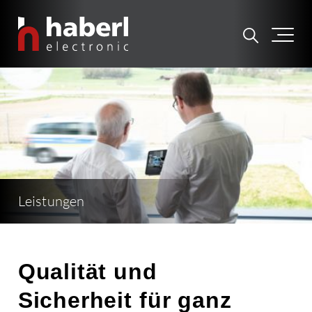
Leistungen
Qualität und
Sicherheit für ganz