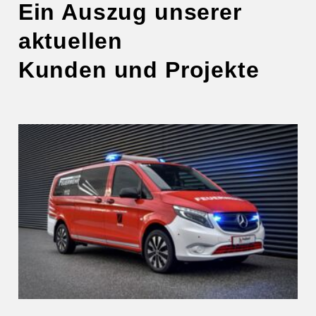
Ein Auszug unserer
aktuellen
Kunden und Projekte