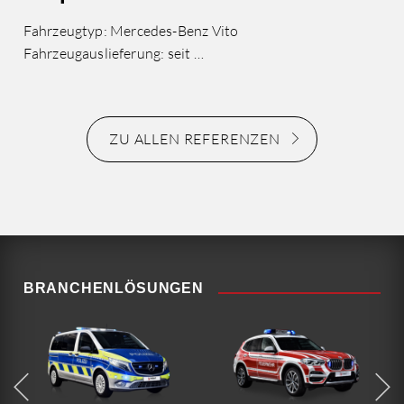
Fahrzeugtyp: Mercedes-Benz Vito
Fahrzeugauslieferung: seit …
ZU ALLEN REFERENZEN
BRANCHENLÖSUNGEN