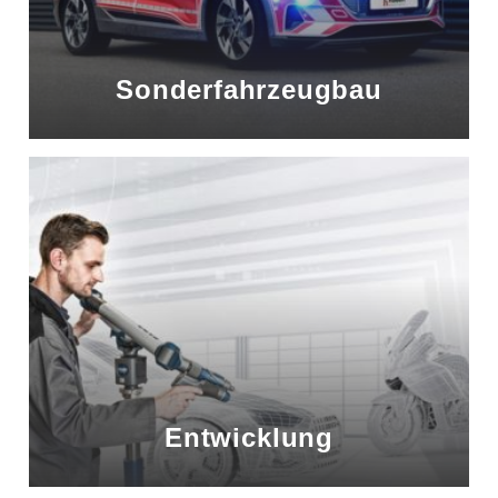
Sonderfahrzeugbau
Entwicklung