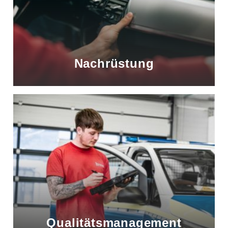
Nachrüstung
Qualitätsmanagement