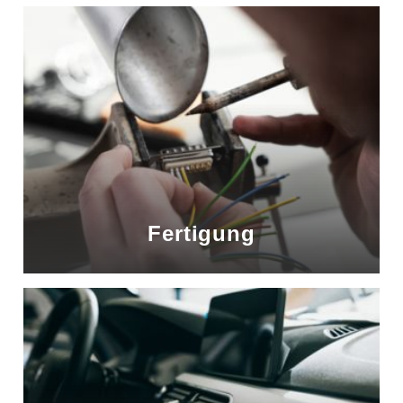
Fertigung