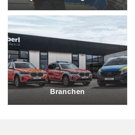
Branchen