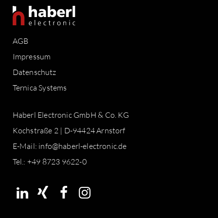
AGB
Impressum
Datenschutz
Ternica Systems
Haberl Electronic GmbH & Co. KG
Kochstraße 2 | D-94424 Arnstorf
E-Mail:
info@haberl-electronic.de
Tel.: +49 8723 9622-0