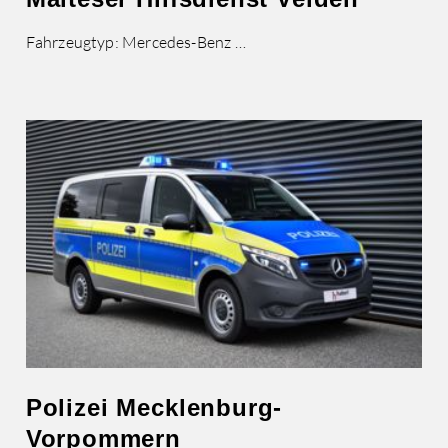
Fahrzeugtyp: Mercedes-Benz …
Polizei Mecklenburg-
Vorpommern