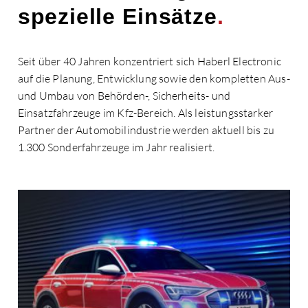
spezielle Einsätze
.
Seit über 40 Jahren konzentriert sich Haberl Electronic
auf die Planung, Entwicklung sowie den kompletten Aus-
und Umbau von Behörden-, Sicherheits- und
Einsatzfahrzeuge im Kfz-Bereich. Als leistungsstarker
Partner der Automobilindustrie werden aktuell bis zu
1.300 Sonderfahrzeuge im Jahr realisiert.