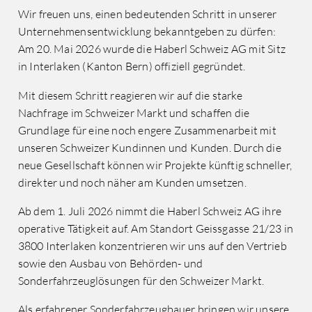
Wir freuen uns, einen bedeutenden Schritt in unserer
Unternehmensentwicklung bekanntgeben zu dürfen:
Am 20. Mai 2026 wurde die Haberl Schweiz AG mit Sitz
in Interlaken (Kanton Bern) offiziell gegründet.
Mit diesem Schritt reagieren wir auf die starke
Nachfrage im Schweizer Markt und schaffen die
Grundlage für eine noch engere Zusammenarbeit mit
unseren Schweizer Kundinnen und Kunden. Durch die
neue Gesellschaft können wir Projekte künftig schneller,
direkter und noch näher am Kunden umsetzen.
Ab dem 1. Juli 2026 nimmt die Haberl Schweiz AG ihre
operative Tätigkeit auf. Am Standort Geissgasse 21/23 in
3800 Interlaken konzentrieren wir uns auf den Vertrieb
sowie den Ausbau von Behörden- und
Sonderfahrzeuglösungen für den Schweizer Markt.
Als erfahrener Sonderfahrzeugbauer bringen wir unsere