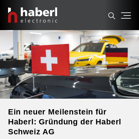
Ein neuer Meilenstein für
Haberl: Gründung der Haberl
Schweiz AG