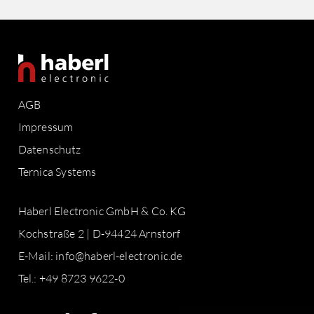
AGB
Impressum
Datenschutz
Ternica Systems
Haberl Electronic GmbH & Co. KG
Kochstraße 2 | D-94424 Arnstorf
E-Mail:
info@haberl-electronic.de
Tel.: +49 8723 9622-0