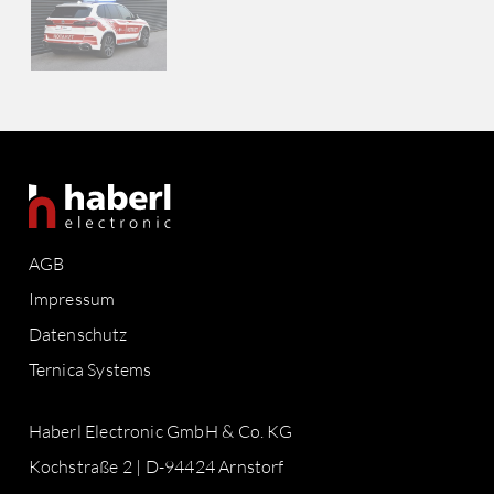
AGB
Impressum
Datenschutz
Ternica Systems
Haberl Electronic GmbH & Co. KG
Kochstraße 2 | D-94424 Arnstorf