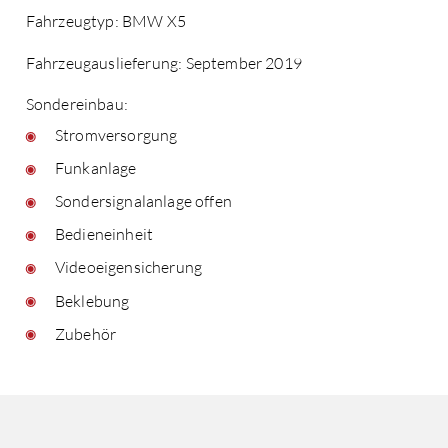
Fahrzeugtyp: BMW X5
Fahrzeugauslieferung: September 2019
Sondereinbau:
Stromversorgung
Funkanlage
Sondersignalanlage offen
Bedieneinheit
Videoeigensicherung
Beklebung
Zubehör