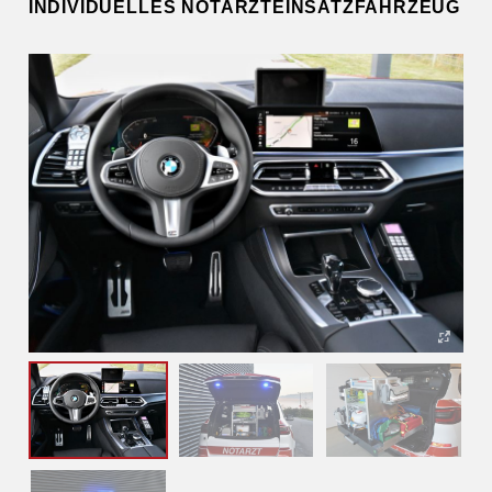
INDIVIDUELLES NOTARZTEINSATZFAHRZEUG