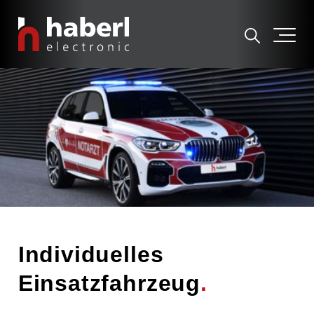
Individuelles
Einsatzfahrzeug
.