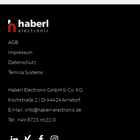
AGB
Impressum
Datenschutz
Ternica Systems
Haberl Electronic GmbH & Co. KG
Kochstraße 2 | D-94424 Arnstorf
E-Mail:
info@haberl-electronic.de
Tel.: +49 8723 9622-0